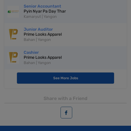
Senior Accountant
Pyin Nyar Pa Day Thar
Kamaryut | Yangon
Junior Auditor
Prime Looks Apparel
Bahan | Yangon
Cashier
Prime Looks Apparel
Bahan | Yangon
See More Jobs
Share with a Friend