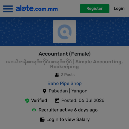
Register
Login
Accountant (Female)
အငယ်တန်းစာရင်းကိုင်၊ စာရင်းကိုင် | Simple Accounting,
Bookeeping
3 Posts
Baho Pipe Shop
Pabedan | Yangon
Verified
Posted: 06 Jul 2026
Recruiter active 6 days ago
Login to view Salary