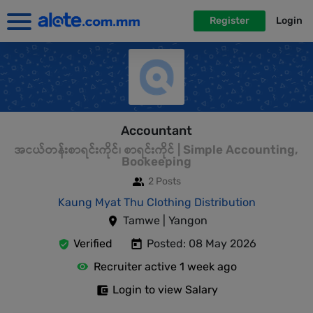
Register
Login
Accountant
အငယ်တန်းစာရင်းကိုင်၊ စာရင်းကိုင် | Simple Accounting,
Bookeeping
2 Posts
Kaung Myat Thu Clothing Distribution
Tamwe | Yangon
Verified
Posted: 08 May 2026
Recruiter active 1 week ago
Login to view Salary