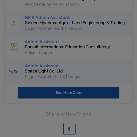
Mingalartaungnyunt | Yangon
HR & Admin Assistant
Golden Myanmar Agro - Land Engineering & Trading
Dagon Myothit (South) | Yangon
Admin Assistant
Pursuit International Education Consultancy
Ahlon | Yangon
Admin Assistant
Space Light Co.,Ltd
Dagon Myothit (North) | Yangon
See More Jobs
Share with a Friend