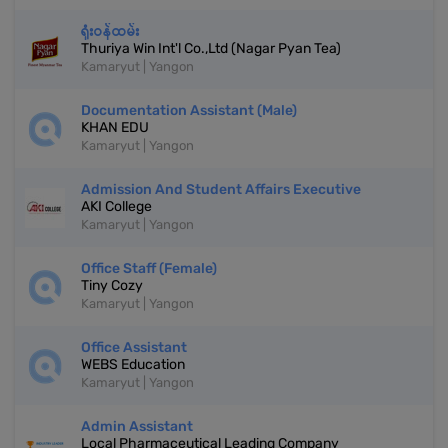
ရုံးဝန်ထမ်း
Thuriya Win Int'l Co.,Ltd (Nagar Pyan Tea)
Kamaryut | Yangon
Documentation Assistant (Male)
KHAN EDU
Kamaryut | Yangon
Admission And Student Affairs Executive
AKI College
Kamaryut | Yangon
Office Staff (Female)
Tiny Cozy
Kamaryut | Yangon
Office Assistant
WEBS Education
Kamaryut | Yangon
Admin Assistant
Local Pharmaceutical Leading Company