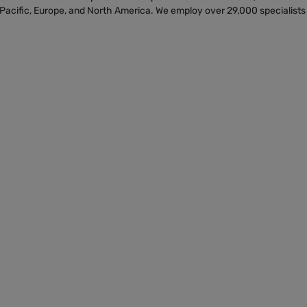
a Pacific, Europe, and North America. We employ over 29,000 specialists