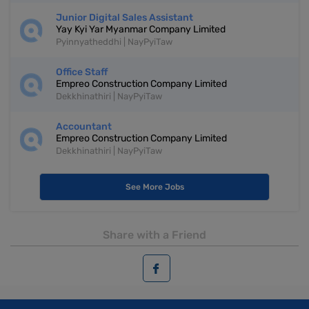
Junior Digital Sales Assistant
Yay Kyi Yar Myanmar Company Limited
Pyinnyatheddhi | NayPyiTaw
Office Staff
Empreo Construction Company Limited
Dekkhinathiri | NayPyiTaw
Accountant
Empreo Construction Company Limited
Dekkhinathiri | NayPyiTaw
See More Jobs
Share with a Friend