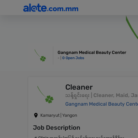
Gangnam Medical Beauty Center
- |
0 Open Jobs
Cleaner
သန့်ရှင်းရေး | Cleaner, Maid, J
Gangnam Medical Beauty Cent
Kamaryut | Yangon
Job Description