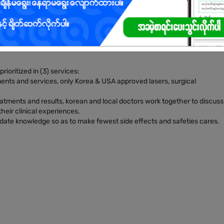
ioritized in (3) services:
tments and services, only Korea & USA approved lasers, surgical
reatments and results, korean and local doctors work together to discuss
heir clinical experiences.
date knowledge so as to make fewest side effects and safeties cares.