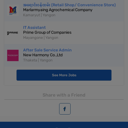
အရောင်းဝန်ထမ်း (Retail Shop/ Convenience Store)
Marlarmyaing Agrochemical Company
Kamaryut | Yangon
IT Assistant
Prime Group of Companies
Mayangone | Yangon
After Sale Service Admin
New Harmony Co.,Ltd
Thaketa | Yangon
See More Jobs
Share with a Friend