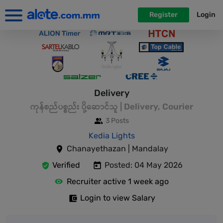
Register
Login
Delivery
ကုန်စည်ပစ္စည်း ပို့ဆောင်သူ | Delivery, Courier
3 Posts
Kedia Lights
Chanayethazan | Mandalay
Verified
Posted: 04 May 2026
Recruiter active 1 week ago
Login to view Salary