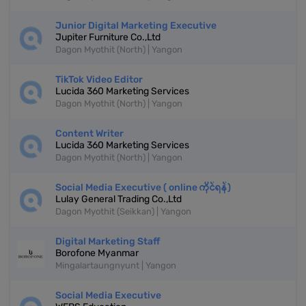
Junior Digital Marketing Executive
Jupiter Furniture Co.,Ltd
Dagon Myothit (North) | Yangon
TikTok Video Editor
Lucida 360 Marketing Services
Dagon Myothit (North) | Yangon
Content Writer
Lucida 360 Marketing Services
Dagon Myothit (North) | Yangon
Social Media Executive ( online ကိုင်ရန်)
Lulay General Trading Co.,Ltd
Dagon Myothit (Seikkan) | Yangon
Digital Marketing Staff
Borofone Myanmar
Mingalartaungnyunt | Yangon
Social Media Executive