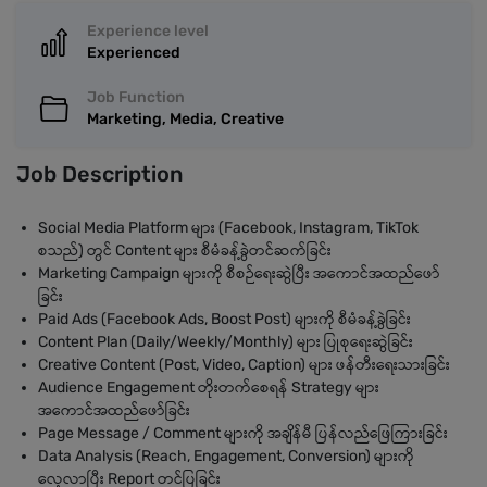
Experience level
Experienced
Job Function
Marketing, Media, Creative
Job Description
Social Media Platform များ (Facebook, Instagram, TikTok
စသည်) တွင် Content များ စီမံခန့်ခွဲတင်ဆက်ခြင်း
Marketing Campaign များကို စီစဉ်ရေးဆွဲပြီး အကောင်အထည်ဖော်
ခြင်း
Paid Ads (Facebook Ads, Boost Post) များကို စီမံခန့်ခွဲခြင်း
Content Plan (Daily/Weekly/Monthly) များ ပြုစုရေးဆွဲခြင်း
Creative Content (Post, Video, Caption) များ ဖန်တီးရေးသားခြင်း
Audience Engagement တိုးတက်စေရန် Strategy များ
အကောင်အထည်ဖော်ခြင်း
Page Message / Comment များကို အချိန်မီ ပြန်လည်ဖြေကြားခြင်း
Data Analysis (Reach, Engagement, Conversion) များကို
လေ့လာပြီး Report တင်ပြခြင်း