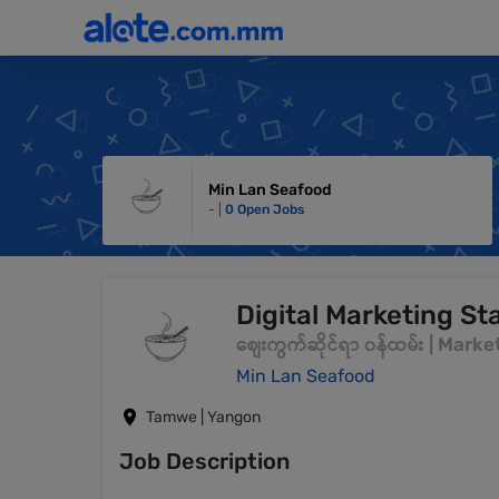
Min Lan Seafood
- |
0 Open Jobs
Digital Marketing Sta
စျေးကွက်ဆိုင်ရာ ၀န်ထမ်း | Mar
Min Lan Seafood
Tamwe | Yangon
Job Description