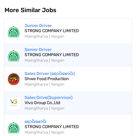
More Similar Jobs
Junior Driver
STRONG COMPANY LIMITED
Hlaingtharya | Yangon
Senior Driver
STRONG COMPANY LIMITED
Hlaingtharya | Yangon
Sales Driver (ရောင်းမောင်း)
Shwe Food Production
Hlaingtharya | Yangon
Sales Drive(Supervisor)
Vivo Group Co.,Ltd
Hlaingtharya | Yangon
ရောင်းမောင်း
STRONG COMPANY LIMITED
Hlaingtharya | Yangon