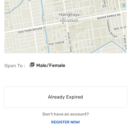
Male/Female
Open To :
Already Expired
Don't have an account?
REGISTER NOW!