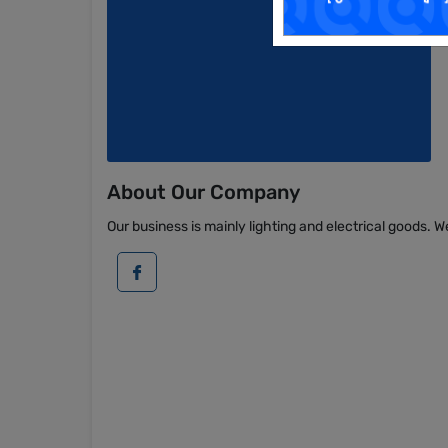
About Our Company
Our business is mainly lighting and electrical goods. We