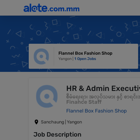
Flannel Box Fashion Shop
Yangon |
1 Open Jobs
HR & Admin Executi
စီမံရေးရာ၊ အလုပ်သမား နှင့် စာရင်
Finance Staff
Flannel Box Fashion Shop
Sanchaung | Yangon
Job Description