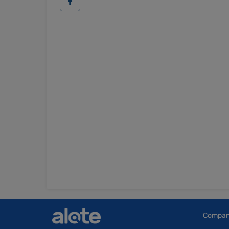
Compa