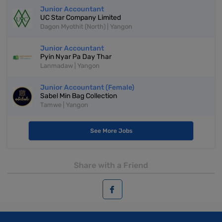
Junior Accountant
UC Star Company Limited
Dagon Myothit (North) | Yangon
Junior Accountant
Pyin Nyar Pa Day Thar
Lanmadaw | Yangon
Junior Accountant (Female)
Sabel Min Bag Collection
Tamwe | Yangon
See More Jobs
Share with a Friend