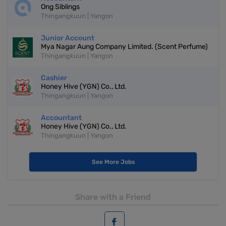
Ong Siblings
Thingangkuun | Yangon
Junior Account
Mya Nagar Aung Company Limited. (Scent Perfume)
Thingangkuun | Yangon
Cashier
Honey Hive (YGN) Co., Ltd.
Thingangkuun | Yangon
Accountant
Honey Hive (YGN) Co., Ltd.
Thingangkuun | Yangon
See More Jobs
Share with a Friend