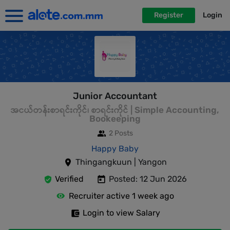
Register
Login
Junior Accountant
အငယ်တန်းစာရင်းကိုင်၊ စာရင်းကိုင် | Simple Accounting,
Bookeeping
2 Posts
Happy Baby
Thingangkuun | Yangon
Verified
Posted: 12 Jun 2026
Recruiter active 1 week ago
Login to view Salary