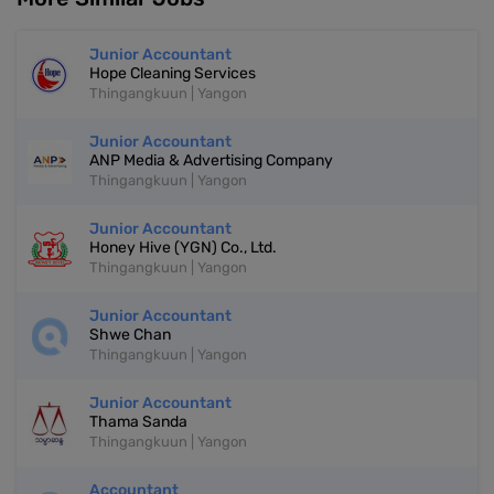
Junior Accountant
Hope Cleaning Services
Thingangkuun | Yangon
Junior Accountant
ANP Media & Advertising Company
Thingangkuun | Yangon
Junior Accountant
Honey Hive (YGN) Co., Ltd.
Thingangkuun | Yangon
Junior Accountant
Shwe Chan
Thingangkuun | Yangon
Junior Accountant
Thama Sanda
Thingangkuun | Yangon
Accountant