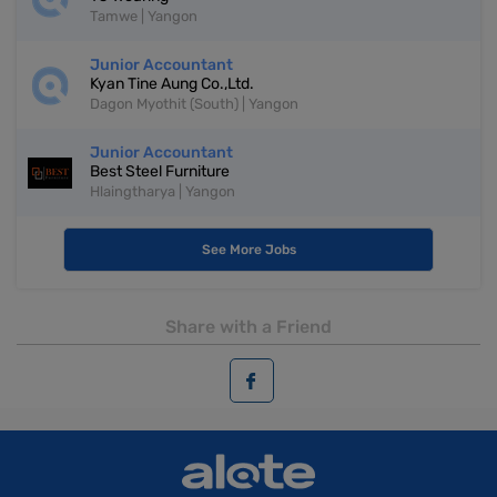
Tamwe | Yangon
Junior Accountant
Kyan Tine Aung Co.,Ltd.
Dagon Myothit (South) | Yangon
Junior Accountant
Best Steel Furniture
Hlaingtharya | Yangon
See More Jobs
Share with a Friend