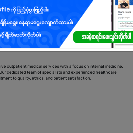
ve outpatient medical services with a focus on internal medicine,
. Our dedicated team of specialists and experienced healthcare
ent to quality, ethics, and patient satisfaction.