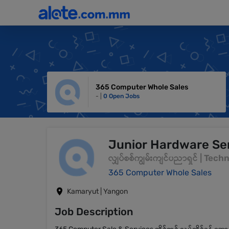
365 Computer Whole Sales
- |
0 Open Jobs
Junior Hardware Se
လျှပ်စစ်ကျွမ်းကျင်ပညာရှင် | Tech
365 Computer Whole Sales
Kamaryut | Yangon
Job Description