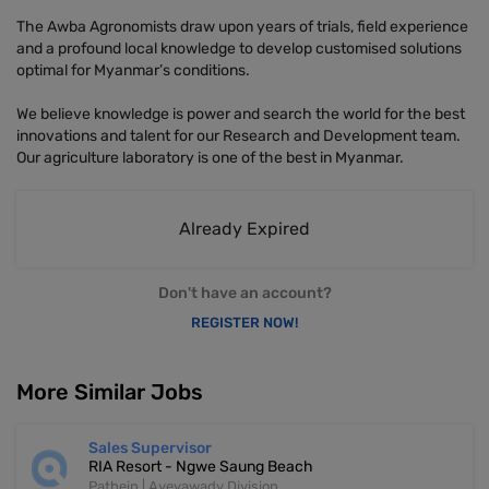
The Awba Agronomists draw upon years of trials, field experience
and a profound local knowledge to develop customised solutions
optimal for Myanmar’s conditions.
We believe knowledge is power and search the world for the best
innovations and talent for our Research and Development team.
Our agriculture laboratory is one of the best in Myanmar.
Already Expired
Don't have an account?
REGISTER NOW!
More Similar Jobs
Sales Supervisor
RIA Resort - Ngwe Saung Beach
Pathein | Ayeyawady Division