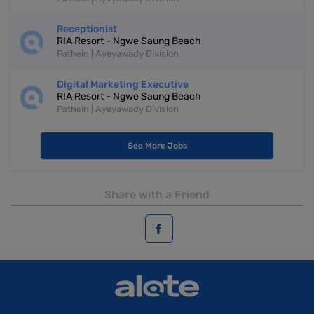
Receptionist
RIA Resort - Ngwe Saung Beach
Pathein | Ayeyawady Division
Digital Marketing Executive
RIA Resort - Ngwe Saung Beach
Pathein | Ayeyawady Division
See More Jobs
Share with a Friend