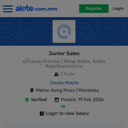
Register
Login
Junior Sales
ဆိုင်အရောင်းစာရေး | Shop Sales, Sales
Representative
2 Posts
Jocole Mobile
Mahar Aung Myay | Mandalay
Verified
Posted: 19 Feb 2026
Login to view Salary