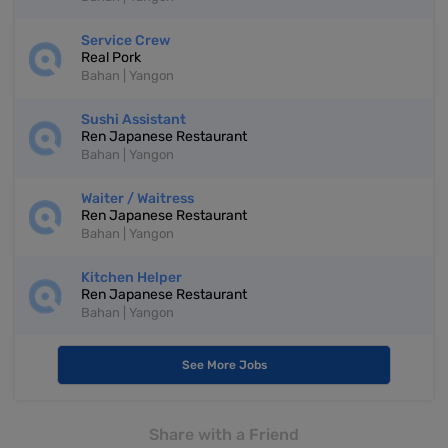
Service Crew
Real Pork
Bahan | Yangon
Sushi Assistant
Ren Japanese Restaurant
Bahan | Yangon
Waiter / Waitress
Ren Japanese Restaurant
Bahan | Yangon
Kitchen Helper
Ren Japanese Restaurant
Bahan | Yangon
See More Jobs
Share with a Friend