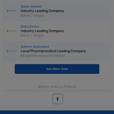
Sales Admin
Industry Leading Company
Bahan | Yangon
Data Entry
Industry Leading Company
Bahan | Yangon
Admin Assistant
Local Pharmaceutical Leading Company
Mingalartaungnyunt | Yangon
See More Jobs
Share with a Friend