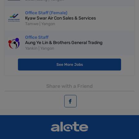
Office Staff (Female)
Kyaw Swar Air Con Sales & Services
Tamwe | Yangon
Office Staff
Aung Ye Lin & Brothers General Trading
Yankin | Yangon
See More Jobs
Share with a Friend