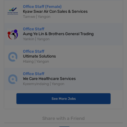
Office Staff (Female)
Kyaw Swar Air Con Sales & Services
Tamwe | Yangon
Office Staff
Aung Ye Lin & Brothers General Trading
Yankin | Yangon
Office Staff
Ultimate Solutions
Hlaing | Yangon
Office Staff
We Care Healthcare Services
Kyeemyindaing | Yangon
See More Jobs
Share with a Friend