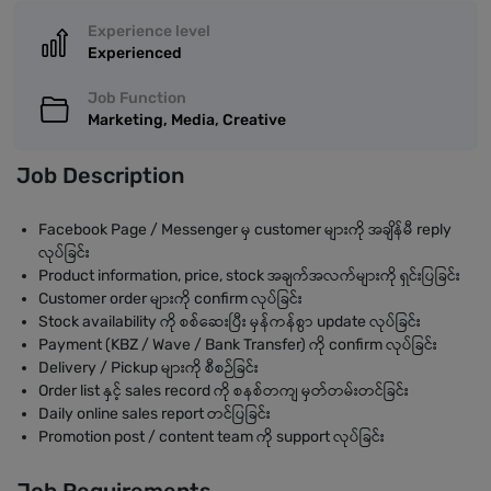
Experience level
Experienced
Job Function
Marketing, Media, Creative
Job Description
Facebook Page / Messenger မှ customer များကို အချိန်မီ reply
လုပ်ခြင်း
Product information, price, stock အချက်အလက်များကို ရှင်းပြခြင်း
Customer order များကို confirm လုပ်ခြင်း
Stock availability ကို စစ်ဆေးပြီး မှန်ကန်စွာ update လုပ်ခြင်း
Payment (KBZ / Wave / Bank Transfer) ကို confirm လုပ်ခြင်း
Delivery / Pickup များကို စီစဉ်ခြင်း
Order list နှင့် sales record ကို စနစ်တကျ မှတ်တမ်းတင်ခြင်း
Daily online sales report တင်ပြခြင်း
Promotion post / content team ကို support လုပ်ခြင်း