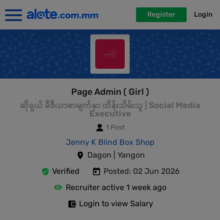
Register
Login
Page Admin ( Girl )
ဆိုရှယ် မီဒီယာစာမျက်နှာ ထိန်းသိမ်းသူ | Social Media
Executive
1 Post
Jenny K Blind Box Shop
Dagon | Yangon
Verified
Posted: 02 Jun 2026
Recruiter active 1 week ago
Login to view Salary