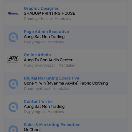
Graphic Designer
SHADOW PRINTING HOUSE
Chanayethazan | Mandalay
Page Admin Executive
Aung Sat Mon Trading
Pyigyitagon | Mandalay
Online Admin
Aung Ta Gon Audio Center
Aungmyaythazan | Mandalay
Digital Marketing Executive
Gone Yi Win (Myanma Akyike) Fabric Clothing
Chanmyathazi | Mandalay
Content Writer
Aung Sat Mon Trading
Pyigyitagon | Mandalay
Sales & Marketing Executive
Mr.Chant