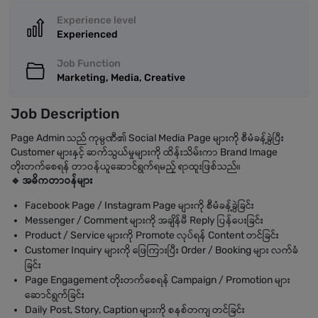
Experience level
Experienced
Job Function
Marketing, Media, Creative
Job Description
Page Admin သည် ကုမ္ပဏီ၏ Social Media Page များကို စီမံခန့်ခွဲပြီး
Customer များနှင့် ဆက်သွယ်မှုများကို ထိန်းသိမ်းကာ Brand Image
တိုးတက်စေရန် တာဝန်ယူဆောင်ရွက်ရမည့် ရာထူးဖြစ်သည်။
🔹 အဓိကတာဝန်များ
Facebook Page / Instagram Page များကို စီမံခန့်ခွဲခြင်း
Messenger / Comment များကို အချိန်မီ Reply ပြန်ပေးခြင်း
Product / Service များကို Promote လုပ်ရန် Content တင်ခြင်း
Customer Inquiry များကို ဖြေကြားပြီး Order / Booking များ လက်ခံ
ခြင်း
Page Engagement တိုးတက်စေရန် Campaign / Promotion များ
ဆောင်ရွက်ခြင်း
Daily Post, Story, Caption များကို စနစ်တကျ တင်ခြင်း