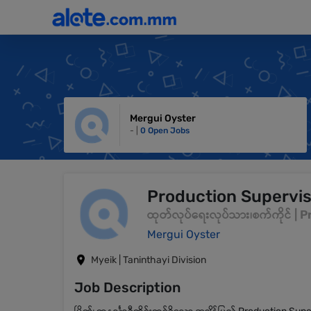
Mergui Oyster
- |
0 Open Jobs
Production Supervi
ထုတ်လုပ်ရေးလုပ်သား၊စက်ကိုင် 
Mergui Oyster
Myeik | Taninthayi Division
Job Description