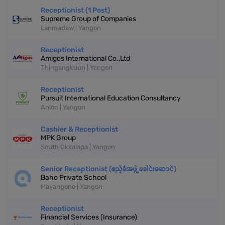
Receptionist (1 Post)
Supreme Group of Companies
Lanmadaw | Yangon
Receptionist
Amigos International Co.,Ltd
Thingangkuun | Yangon
Receptionist
Pursuit International Education Consultancy
Ahlon | Yangon
Cashier & Receptionist
MPK Group
South Okkalapa | Yangon
Senior Receptionist (ဧည့်ခံအဖွဲ့ခေါင်းဆောင်)
Baho Private School
Mayangone | Yangon
Receptionist
Financial Services (Insurance)