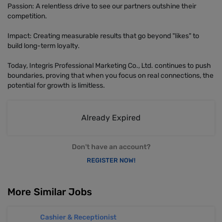
Passion: A relentless drive to see our partners outshine their
competition.
Impact: Creating measurable results that go beyond "likes" to
build long-term loyalty.
Today, Integris Professional Marketing Co., Ltd. continues to push
boundaries, proving that when you focus on real connections, the
potential for growth is limitless.
Already Expired
Don't have an account?
REGISTER NOW!
More Similar Jobs
Cashier & Receptionist