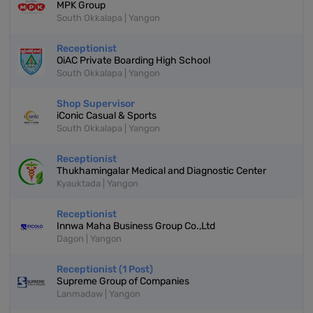
MPK Group
South Okkalapa | Yangon
Receptionist
OiAC Private Boarding High School
South Okkalapa | Yangon
Shop Supervisor
iConic Casual & Sports
South Okkalapa | Yangon
Receptionist
Thukhamingalar Medical and Diagnostic Center
Kyauktada | Yangon
Receptionist
Innwa Maha Business Group Co.,Ltd
Dagon | Yangon
Receptionist (1 Post)
Supreme Group of Companies
Lanmadaw | Yangon