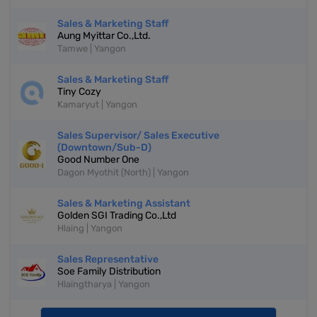
Sales & Marketing Staff
Aung Myittar Co.,Ltd.
Tamwe | Yangon
Sales & Marketing Staff
Tiny Cozy
Kamaryut | Yangon
Sales Supervisor/ Sales Executive
(Downtown/Sub-D)
Good Number One
Dagon Myothit (North) | Yangon
Sales & Marketing Assistant
Golden SGI Trading Co.,Ltd
Hlaing | Yangon
Sales Representative
Soe Family Distribution
Hlaingtharya | Yangon