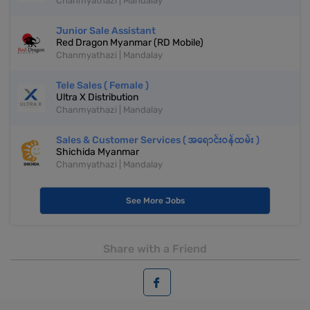
Chanmyathazi | Mandalay
Junior Sale Assistant
Red Dragon Myanmar (RD Mobile)
Chanmyathazi | Mandalay
Tele Sales ( Female )
Ultra X Distribution
Chanmyathazi | Mandalay
Sales & Customer Services ( အရောင်းဝန်ထမ်း )
Shichida Myanmar
Chanmyathazi | Mandalay
See More Jobs
Share with a Friend