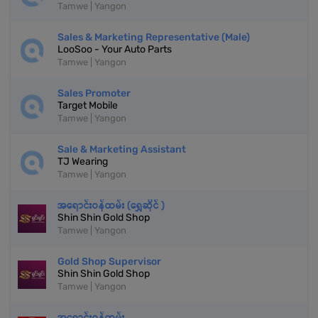
Tamwe | Yangon
Sales & Marketing Representative (Male)
LooSoo - Your Auto Parts
Tamwe | Yangon
Sales Promoter
Target Mobile
Tamwe | Yangon
Sale & Marketing Assistant
TJ Wearing
Tamwe | Yangon
အရောင်းဝန်ထမ်း (ရွှေဆိုင် )
Shin Shin Gold Shop
Tamwe | Yangon
Gold Shop Supervisor
Shin Shin Gold Shop
Tamwe | Yangon
အရောင်းဝန်ထမ်း