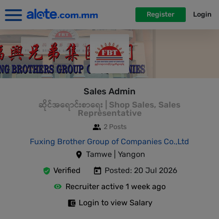
Register
Login
Sales Admin
ဆိုင်အရောင်းစာရေး | Shop Sales, Sales
Representative
2 Posts
Fuxing Brother Group of Companies Co.,Ltd
Tamwe | Yangon
Verified
Posted: 20 Jul 2026
Recruiter active 1 week ago
Login to view Salary