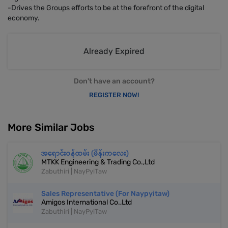
-Drives the Groups efforts to be at the forefront of the digital
economy.
Already Expired
Don't have an account?
REGISTER NOW!
More Similar Jobs
အရောင်းဝန်ထမ်း (မိန်းကလေး)
MTKK Engineering & Trading Co.,Ltd
Zabuthiri | NayPyiTaw
Sales Representative (For Naypyitaw)
Amigos International Co.,Ltd
Zabuthiri | NayPyiTaw