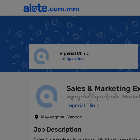
Imperial Clinic
- |
0 Open Jobs
Sales & Marketing E
စျေးကွက်ဆိုင်ရာ ၀န်ထမ်း | Mar
Imperial Clinic
Mayangone | Yangon
Job Description