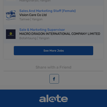
Hlaingtharya | Yangon
Sales And Marketing Staff (Female)
Vision Care Co Ltd
Tamwe | Yangon
Sale & Marketing Supervisor
MACRO DRAGON INTERNATIONAL COMPANY LIMITED
Botahtaung | Yangon
See More Jobs
Share with a Friend