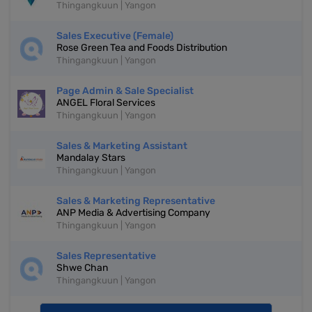
Thingangkuun | Yangon
Sales Executive (Female)
Rose Green Tea and Foods Distribution
Thingangkuun | Yangon
Page Admin & Sale Specialist
ANGEL Floral Services
Thingangkuun | Yangon
Sales & Marketing Assistant
Mandalay Stars
Thingangkuun | Yangon
Sales & Marketing Representative
ANP Media & Advertising Company
Thingangkuun | Yangon
Sales Representative
Shwe Chan
Thingangkuun | Yangon