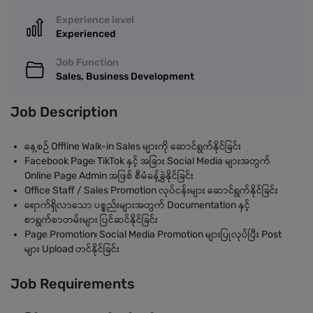
Experience level
Experienced
Job Function
Sales, Business Development
Job Description
နေ့စဉ် Offline Walk-in Sales များကို ဆောင်ရွက်နိုင်ခြင်း
Facebook Page၊ TikTok နှင့် အခြား Social Media များအတွက်
Online Page Admin အဖြစ် စီမံခန့်ခွဲနိုင်ခြင်း
Office Staff / Sales Promotion လုပ်ငန်းများ ဆောင်ရွက်နိုင်ခြင်း
ရောက်ရှိလာသော ပစ္စည်းများအတွက် Documentation နှင့်
စာရွက်စာတမ်းများ ပြင်ဆင်နိုင်ခြင်း
Page Promotion၊ Social Media Promotion များပြုလုပ်ပြီး Post
များ Upload တင်နိုင်ခြင်း
Job Requirements