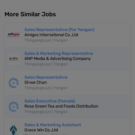
More Similar Jobs
Sales Representative (For Yangon)
Amigos International Co.,Ltd
Thingangkuun | Yangon
Sales & Marketing Representative
ANP Media & Advertising Company
Thingangkuun | Yangon
Sales Representative
Shwe Chan
Thingangkuun | Yangon
Sales Executive (Female)
Rose Green Tea and Foods Distribution
Thingangkuun | Yangon
Sales & Marketing Assistant
Grace Win Co.,Ltd