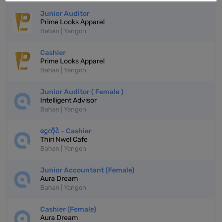
Junior Auditor
Prime Looks Apparel
Bahan | Yangon
Cashier
Prime Looks Apparel
Bahan | Yangon
Junior Auditor ( Female )
Intelligent Advisor
Bahan | Yangon
ငွေကိုင် - Cashier
Thiri Nwel Cafe
Bahan | Yangon
Junior Accountant (Female)
Aura Dream
Bahan | Yangon
Cashier (Female)
Aura Dream