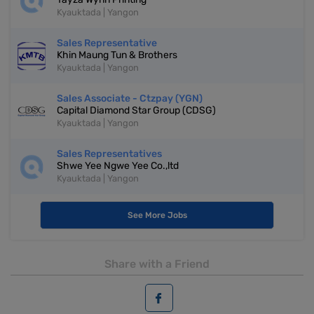
Kyauktada | Yangon
Sales Representative
Khin Maung Tun & Brothers
Kyauktada | Yangon
Sales Associate - Ctzpay (YGN)
Capital Diamond Star Group (CDSG)
Kyauktada | Yangon
Sales Representatives
Shwe Yee Ngwe Yee Co.,ltd
Kyauktada | Yangon
See More Jobs
Share with a Friend