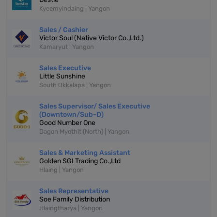
Kyeemyindaing | Yangon
Sales / Cashier
Victor Soul (Native Victor Co.,Ltd.)
Kamaryut | Yangon
Sales Executive
Little Sunshine
South Okkalapa | Yangon
Sales Supervisor/ Sales Executive
(Downtown/Sub-D)
Good Number One
Dagon Myothit (North) | Yangon
Sales & Marketing Assistant
Golden SGI Trading Co.,Ltd
Hlaing | Yangon
Sales Representative
Soe Family Distribution
Hlaingtharya | Yangon