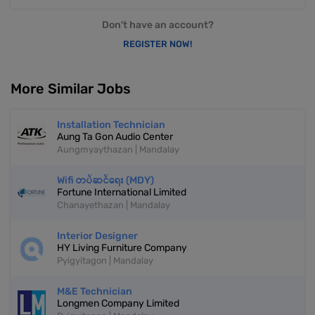
Don't have an account?
REGISTER NOW!
More Similar Jobs
Installation Technician
Aung Ta Gon Audio Center
Aungmyaythazan | Mandalay
Wifi တပ်ဆင်ရေး (MDY)
Fortune International Limited
Chanayethazan | Mandalay
Interior Designer
HY Living Furniture Company
Pyigyitagon | Mandalay
M&E Technician
Longmen Company Limited