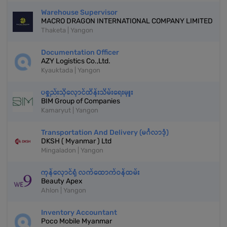
Warehouse Supervisor
MACRO DRAGON INTERNATIONAL COMPANY LIMITED
Thaketa | Yangon
Documentation Officer
AZY Logistics Co.,Ltd.
Kyauktada | Yangon
ပစ္စည်းသိုလှောင်ထိန်းသိမ်းရေးမှူး
BIM Group of Companies
Kamaryut | Yangon
Transportation And Delivery (မင်္ဂလာဒုံ)
DKSH ( Myanmar ) Ltd
Mingaladon | Yangon
ကုန်လှောင်ရုံ လက်ထောက်ဝန်ထမ်း
Beauty Apex
Ahlon | Yangon
Inventory Accountant
Poco Mobile Myanmar