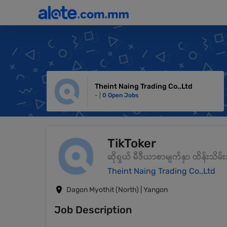
Theint Naing Trading Co.,Ltd
- |
0 Open Jobs
TikToker
ဆိုရှယ် မီဒီယာစာမျက်နှာ ထိန်းသိ
Theint Naing Trading Co.,Ltd
Dagon Myothit (North) | Yangon
Job Description