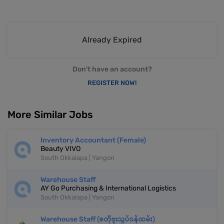
Already Expired
Don't have an account?
REGISTER NOW!
More Similar Jobs
Inventory Accountant (Female)
Beauty VIVO
South Okkalapa | Yangon
Warehouse Staff
AY Go Purchasing & International Logistics
South Okkalapa | Yangon
Warehouse Staff (စတိုဗူးသွပ်ဝန်ထမ်း)