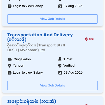
Login to view Salary
07 Aug 2026
View Job Details
Transportation And Delivery
(မင်္ဂလာဒုံ)
ပို့ဆောင်ရေးလုပ်သား | Transport Staff
DKSH ( Myanmar ) Ltd
Mingaladon
1 Post
Yangon
Verified
Login to view Salary
03 Aug 2026
View Job Details
အရောင်းဝန်ထမ်း (ဘားအံ)