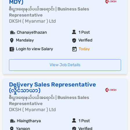
MDY)
စီးပွားရေးနယ်ပယ်အရောင်း | Business Sales
Representative
DKSH ( Myanmar ) Ltd
Chanayethazan
1 Post
Mandalay
Verified
Login to view Salary
Today
View Job Details
Delivery Sales Representative
(လှိုင်သာယာ)
စီးပွားရေးနယ်ပယ်အရောင်း | Business Sales
Representative
DKSH ( Myanmar ) Ltd
Hlaingtharya
1 Post
Yangon
Verified