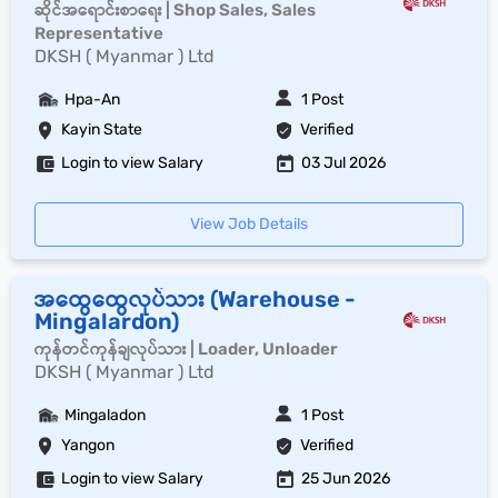
ဆိုင်အရောင်းစာရေး | Shop Sales, Sales
Representative
DKSH ( Myanmar ) Ltd
Hpa-An
1 Post
Kayin State
Verified
Login to view Salary
03 Jul 2026
View Job Details
အထွေထွေလုပ်သား (Warehouse -
Mingalardon)
ကုန်တင်ကုန်ချလုပ်သား | Loader, Unloader
DKSH ( Myanmar ) Ltd
Mingaladon
1 Post
Yangon
Verified
Login to view Salary
25 Jun 2026