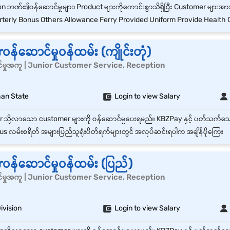
erly Bonus Others Allowance Ferry Provided Uniform Provide Health Care Insurance 
်ဆောင်မှုဝန်ထမ်း (ကျိုင်းတုံ)
်မှုအကူ | Junior Customer Service, Reception
han State
Login to view Salary
s လမ်းစရိတ် အများပြည်သူရုံးပိတ်ရက်များတွင် အလုပ်ဆင်းရပါက အချိန်ပိုကြေး
န်ဆောင်မှုဝန်ထမ်း (ပြည်)
်မှုအကူ | Junior Customer Service, Reception
ivision
Login to view Salary