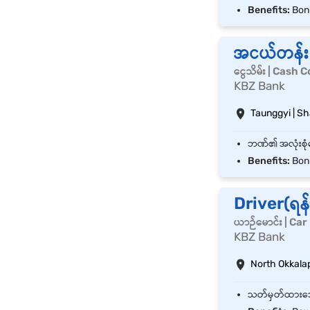
Benefits:
Bon
အငယ်တန်း၀
ငွေသိမ်း | Cash 
KBZ Bank
Taunggyi | S
Benefits:
Bon
Driver(ရန်
ယာဉ်မောင်း | Car
KBZ Bank
North Okkala