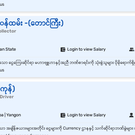
us
န်ထမ်း -(တောင်ကြီး)
Collector
han State
Login to view Salary
us
ကုန်)
 Driver
pa | Yangon
Login to view Salary