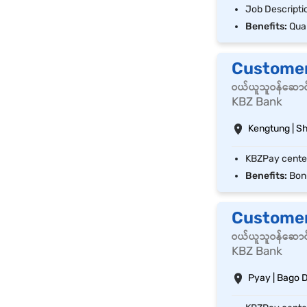
Benefits:
Quart
Customerဝန
ဝယ်ယူသူဝန်ဆောင
KBZ Bank
Kengtung | S
Benefits:
Bonu
Customerဝ
ဝယ်ယူသူဝန်ဆောင
KBZ Bank
Pyay | Bago D