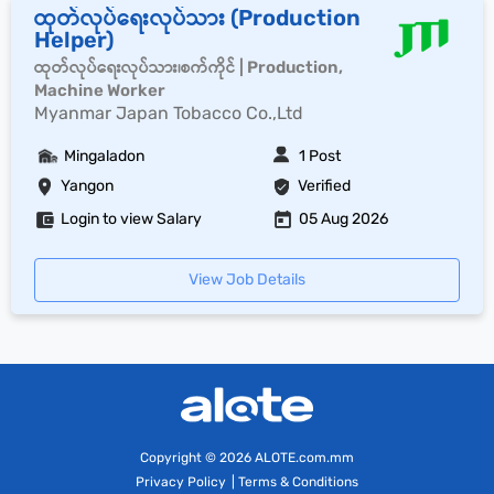
ထုတ်လုပ်ရေးလုပ်သား (Production
Helper)
ထုတ်လုပ်ရေးလုပ်သား၊စက်ကိုင် | Production,
Machine Worker
Myanmar Japan Tobacco Co.,Ltd
Mingaladon
1 Post
Yangon
Verified
Login to view Salary
05 Aug 2026
View Job Details
Copyright
© 2026 ALOTE.com.mm
Privacy Policy
|
Terms & Conditions