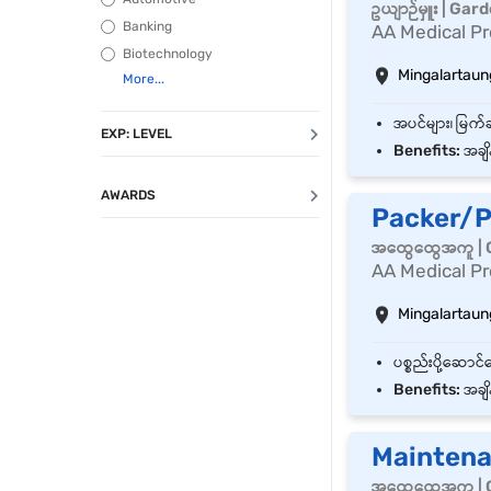
ဥယျာဉ်မှူး | Gar
Banking
AA Medical Pr
Biotechnology
Mingalartaun
EXP: LEVEL
Benefits:
အချိန
AWARDS
Packer/P
အထွေထွေအကူ | 
AA Medical Pr
Mingalartaun
Benefits:
အချိန
Maintena
အထွေထွေအကူ | 