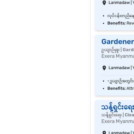
Lanmadaw | 
Benefits:
Rew
Gardener(ဥ
ဥယျာဉ်မှူး | Gar
Exera Myanm
Lanmadaw | 
Benefits:
Attr
သန့်ရှင်းရေ
သန့်ရှင်းရေး | C
Exera Myanm
Lanmadaw | 