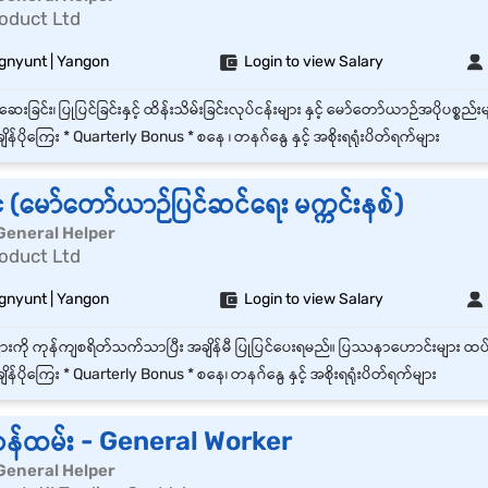
oduct Ltd
gnyunt | Yangon
Login to view Salary
ျိန်ပိုကြေး * Quarterly Bonus * စနေ ၊ တနဂ်နွေ နှင့် အစိုးရရုံးပိတ်ရက်များ
(မော်တော်ယာဉ်ပြင်ဆင်ရေး မက္ကင်းနစ်)
General Helper
oduct Ltd
gnyunt | Yangon
Login to view Salary
ျိန်ပိုကြေး * Quarterly Bonus * စနေ၊ တနဂ်နွေ နှင့် အစိုးရရုံးပိတ်ရက်များ
န်ထမ်း - General Worker
General Helper