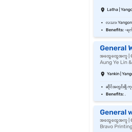
Latha | Yango
Benefits:
-ရက်
General W
အထွေထွေအကူ | 
Aung Ye Lin &
Yankin | Yan
Benefits:
.
General 
အထွေထွေအကူ | 
Bravo Printin