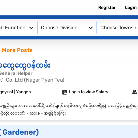
Register
Login
b Function
Choose Division
Choose Townsh
 More Posts
အထွေထွေဝန်ထမ်း
General Helper
t'l Co.,Ltd (Nagar Pyan Tea)
gnyunt | Yangon
Login to view Salary
်တိုး လစာတိုး - ကားခ - အချိန်ပိုကြေး
 ( Gardener)