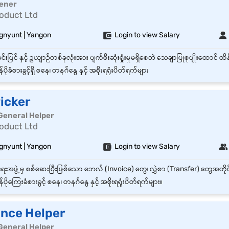
dener
oduct Ltd
gnyunt | Yangon
Login to view Salary
်ပိုခံစားခွင့်ရှိ စနေ၊ တနဂ်နွေ နှင့် အစိုးရရုံးပိတ်ရက်များ
icker
General Helper
oduct Ltd
gnyunt | Yangon
Login to view Salary
်ပိုကြေးခံစားခွင့် စနေ၊ တနဂ်နွေ နှင့် အစိုးရရုံးပိတ်ရက်များ။
nce Helper
General Helper