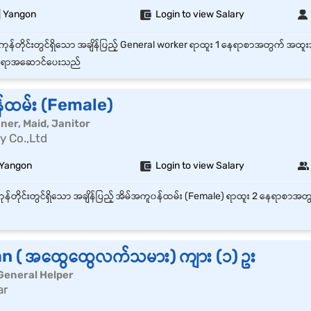
| Yangon
Login to view Salary
ရာအဆောင်ပေးသည်
်ထမ်း (Female)
leaner, Maid, Janitor
y Co.,Ltd
 Yangon
Login to view Salary
 ( အထွေထွေလက်သမား) ကျား (၁) ဥး
General Helper
ar