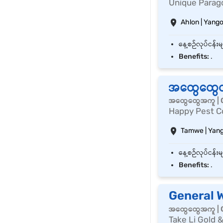
Unique Paragon
Ahlon | Yang
Benefits:
.
အထွေထွေဝ
အထွေထွေအကူ | 
Happy Pest Co
Tamwe | Yan
Benefits:
.
General 
အထွေထွေအကူ | 
Take Li Gold 