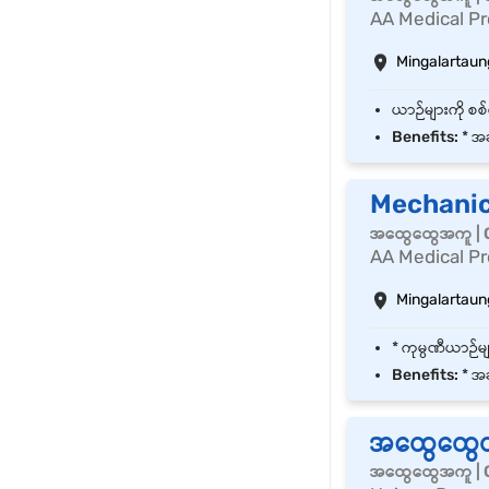
AA Medical Pr
Mingalartaun
Benefits:
* အခ
Mechanic 
အထွေထွေအကူ | 
AA Medical Pr
Mingalartaun
Benefits:
* အခ
အထွေထွေဝ
အထွေထွေအကူ | 