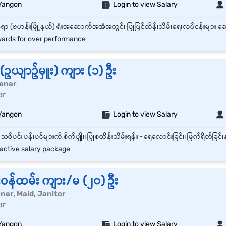
Yangon
Login to view Salary
ards for over performance
ယျာဥ်မှူး) ကျား (၁) ဦး
dener
ar
Yangon
Login to view Salary
active salary package
းဝန်ထမ်း ကျား/မ (၂၀) ဦး
leaner, Maid, Janitor
ar
Yangon
Login to view Salary